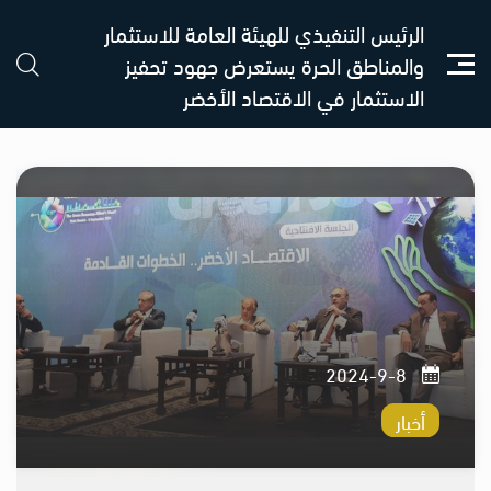
الرئيس التنفيذي للهيئة العامة للاستثمار
والمناطق الحرة يستعرض جهود تحفيز
الاستثمار في الاقتصاد الأخضر
8-9-2024
أخبار