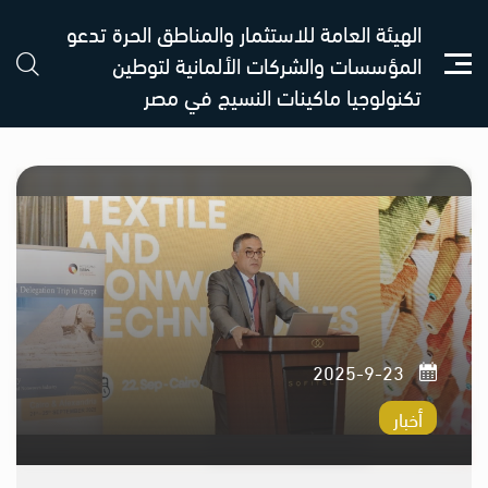
الهيئة العامة للاستثمار والمناطق الحرة تدعو
المؤسسات والشركات الألمانية لتوطين
تكنولوجيا ماكينات النسيج في مصر
23-9-2025
أخبار