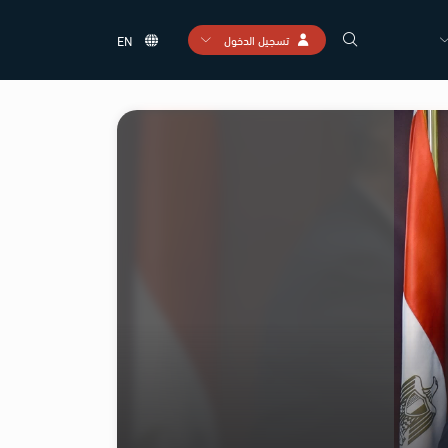
تسجيل الدخول
EN