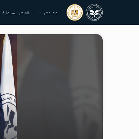
لماذا مصر
الفرص الاستثمارية