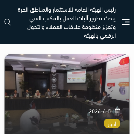
رئيس الهيئة العامة للاستثمار والمناطق الحرة
يبحث تطوير آليات العمل بالمكتب الفني
وتعزيز منظومة علاقات العملاء والتحول
الرقمي بالهيئة
5-6-2026
أخبار