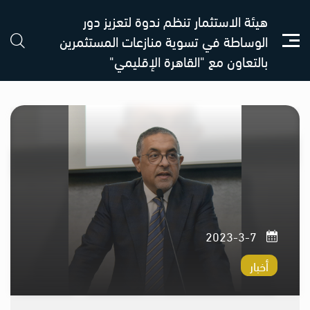
هيئة الاستثمار تنظم ندوة لتعزيز دور
الوساطة في تسوية منازعات المستثمرين
بالتعاون مع "القاهرة الإقليمي"
7-3-2023
أخبار