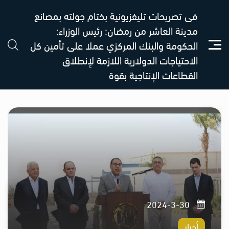
فى تصريحات تليفزيونية بختام جولته بمصانع
مدينة العاشر من رمضان: رئيس الوزراء:
الحكومة والبنك المركزي عملا على تأمين كل
الاحتياجات الدولارية اللازمة لإنطلاق
القطاعات الإنتاجية بقوة
30-3-2024
أخبار