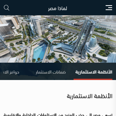
لماذا مصر
الأنظمة الاستثمارية
ضمانات الاستثمار
الأنظمة الاستثمارية
تسعى مصر الي جذب المزيد من الاستثمارات الداخلية والاقليمية