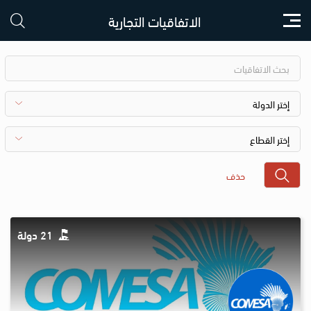
الاتفاقيات التجارية
21 دولة