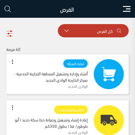
الفرص
كل الفرص
40 فرصة
تجارة التجزئة
أنشاء وإدارة وتشغيل المنطقة التجارية الخدمية - 
بمركز الخارجة الوادي الجديد
الوادى الجديد
النقل واللوجستيات
إعادة إنشاء وتشغيل وصيانة خط سكة حديد ( أبو 
طرطور/ قنا ) بطول 350كم
الوادى الجديد