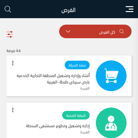
الفرص
كل الفرص
46 فرصة
تجارة التجزئة
أنشاء وإدارة وتشغيل المنطقة التجارية الخدمية 
بارض سبرباي طنطا- الغربية 
الغربية
الرعاية الصحية
إدارة وتشغيل وتطوير مستشفى السنطة
الغربية