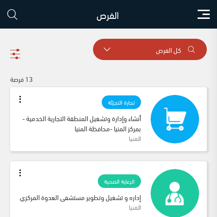
الفرص
كل الفرص
13 فرصة
تجارة التجزئة
أنشاء وإدارة وتشغيل المنطقة التجارية الخدمية - 
بمركز المنيا -محافظة المنيا
المنيا
الرعاية الصحية
إداره و تشغيل وتطوير مستشفى العدوة المركزي
المنيا