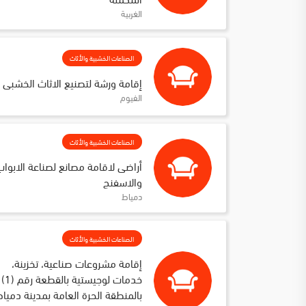
الغربية
الصناعات الخشبية والأثاث
إقامة ورشة لتصنيع الاثاث الخشبى
الفيوم
الصناعات الخشبية والأثاث
أراضى لاقامة مصانع لصناعة الابواب
والاسفنج
دمياط
الصناعات الخشبية والأثاث
إقامة مشروعات صناعية، تخزينة، 
خدمات لوجيستية بالقطعة 
بالمنطقة الحرة العامة بمدينة دمياط