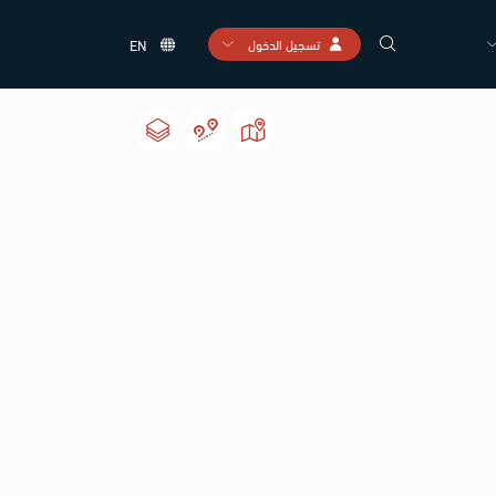
تسجيل الدخول
EN