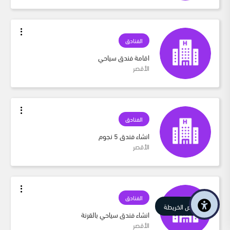
الفنادق
اقامة فندق سياحي
الأقصر
الفنادق
انشاء فندق 5 نجوم
الأقصر
الفنادق
عرض الخريطة
انشاء فندق سياحي بالقرنة
الأقصر