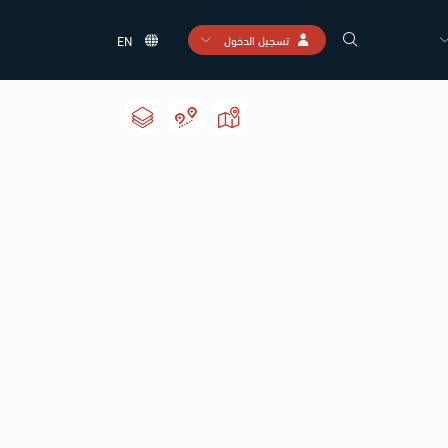
تسجيل الدخول
EN