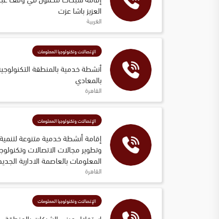
العزيز باشا عزت
الغربية
الإتصالات وتكنولوجيا المعلومات
أنشطة خدمية بالمنطقة التكنولوجية
بالمعادي 
القاهرة
الإتصالات وتكنولوجيا المعلومات
إقامة أنشطة خدمية متنوعة لتنمية 
وتطوير مجالات الاتصالات وتكنولوجي
المعلومات بالعاصمة الادارية الجديد
القاهرة
الإتصالات وتكنولوجيا المعلومات
استغلال مبنى الشركات بالمنطقة 