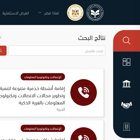
لماذا مصر
الفرص الاستثمارية
نتائج البحث
ا
الإتصالات وتكنولوجيا المعلومات
إقامة أنشطة خدمية متنوعة لتنمية 
وتطوير مجالات الاتصالات وتكنولوجي
المعلومات بالقرية الذكية
الجيزة
الإتصالات وتكنولوجيا المعلومات
إقامة شبكات محمول في وقف عبد