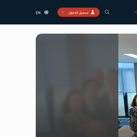
تسجيل الدخول
EN