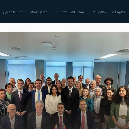
الطروحات
إنطلق
يمكننا المساعدة
قصص النجاح
المركز الاعلامي