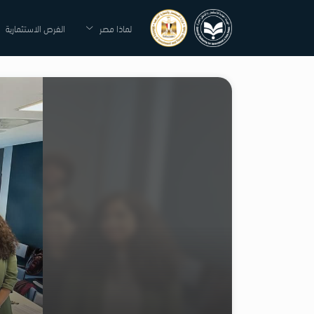
لماذا مصر
الفرص الاستثمارية