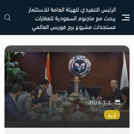
الرئيس التنفيذي للهيئة العامة للاستثمار
يبحث مع ماجنوم السعودية للعقارات
مستجدات مشروع برج فوربس العالمي
1-7-2026
أخبار