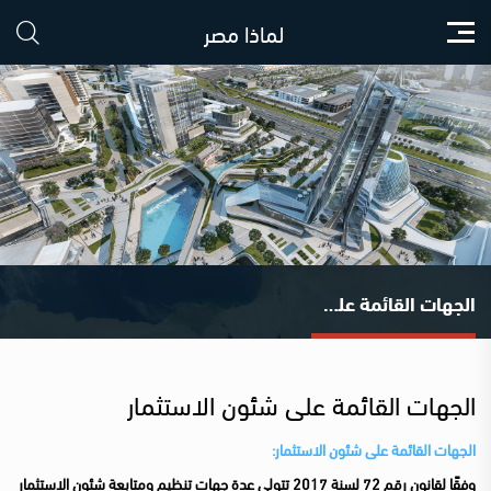
لماذا مصر
الجهات القائمة على شئون الاستثمار
الجهات القائمة على شئون الاستثمار
​الجهات القائمة على شئون الاستثمار:
وفقًا لقانون رقم 72 لسنة 2017 تتولى عدة جهات تنظيم ومتابعة شئون الاستثمار