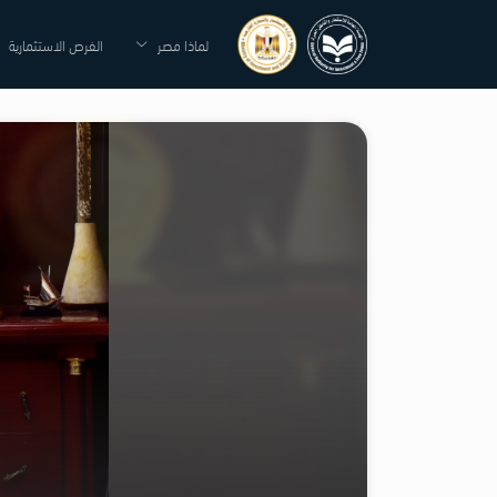
لماذا مصر
الفرص الاستثمارية