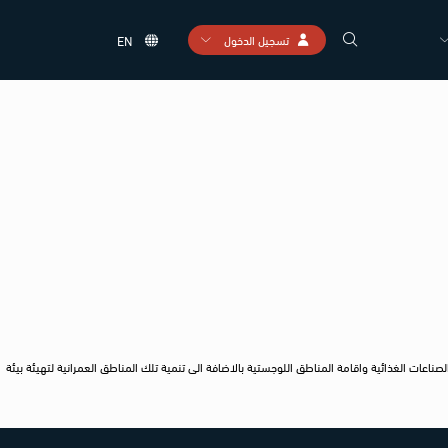
تسجيل الدخول
EN
المشروعات التي تستهدف الصناعات الغذائية واقامة المناطق اللوجستية بالاضافة الى تنمية تلك المناطق العمرانية لتهيئة بيئة