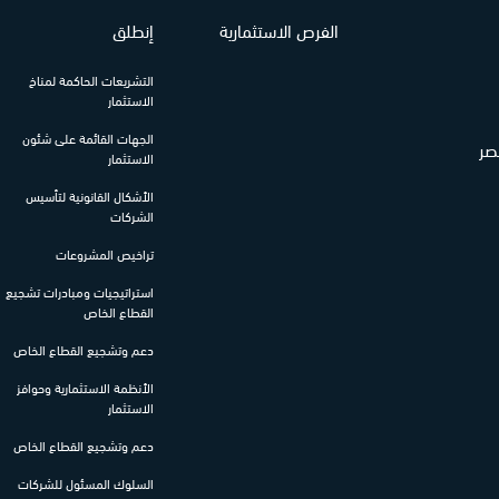
الفرص الاستثمارية
إنطلق
التشريعات الحاكمة لمناخ
الاستثمار
الجهات القائمة على شئون
الاستثمار
الأشكال القانونية لتأسيس
الشركات
تراخيص المشروعات
استراتيجيات ومبادرات تشجيع
القطاع الخاص
دعم وتشجيع القطاع الخاص
الأنظمة الاستثمارية وحوافز
الاستثمار
دعم وتشجيع القطاع الخاص
السلوك المسئول للشركات